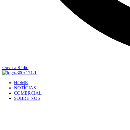
Ouvir a Rádio
HOME
NOTÍCIAS
COMERCIAL
SOBRE NÓS