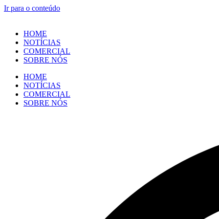
Ir para o conteúdo
HOME
NOTÍCIAS
COMERCIAL
SOBRE NÓS
HOME
NOTÍCIAS
COMERCIAL
SOBRE NÓS