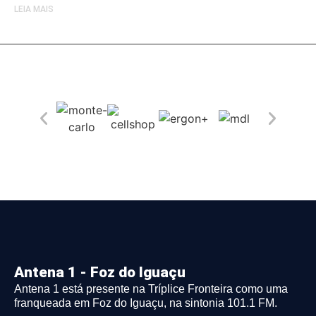
LEIA MAIS
Antena 1 - Foz do Iguaçu
Antena 1 está presente na Tríplice Fronteira como uma
franqueada em Foz do Iguaçu, na sintonia 101.1 FM.