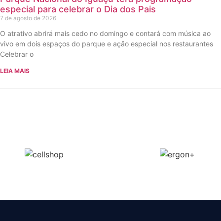
especial para celebrar o Dia dos Pais
7 de agosto de 2026
O atrativo abrirá mais cedo no domingo e contará com música ao
vivo em dois espaços do parque e ação especial nos restaurantes
Celebrar o
LEIA MAIS