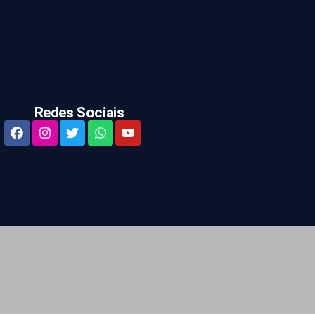
Redes Sociais