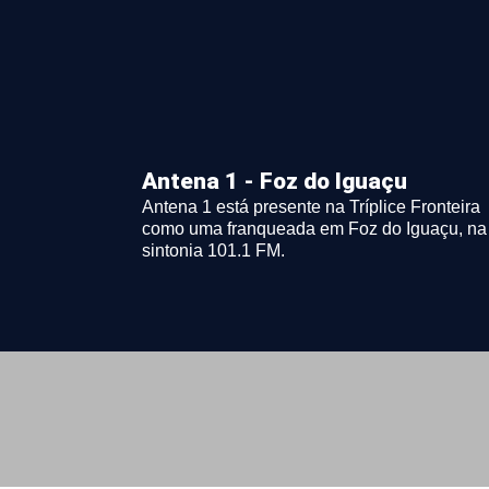
Antena 1 - Foz do Iguaçu
Antena 1 está presente na Tríplice Fronteira
como uma franqueada em Foz do Iguaçu, na
sintonia 101.1 FM.