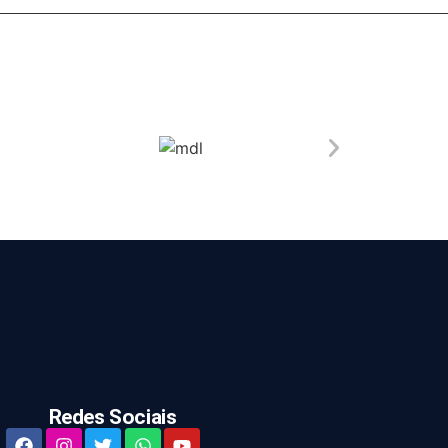
Redes Sociais