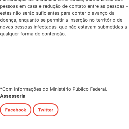
pessoas em casa e redução de contato entre as pessoas –
estes não serão suficientes para conter o avanço da
doença, enquanto se permitir a inserção no território de
novas pessoas infectadas, que não estavam submetidas a
qualquer forma de contenção.
*Com informações do Ministério Público Federal.
Assessoria
Facebook
Twitter