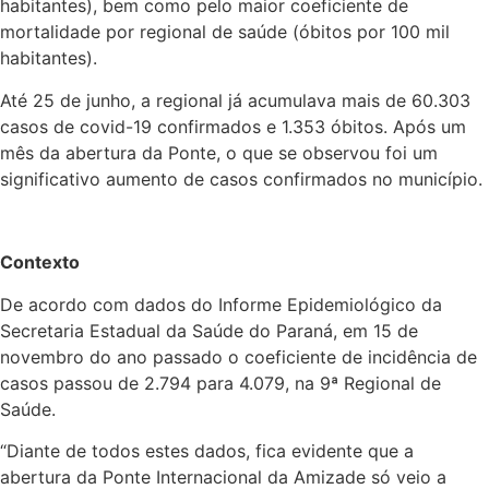
habitantes), bem como pelo maior coeficiente de
mortalidade por regional de saúde (óbitos por 100 mil
habitantes).
Até 25 de junho, a regional já acumulava mais de 60.303
casos de covid-19 confirmados e 1.353 óbitos. Após um
mês da abertura da Ponte, o que se observou foi um
significativo aumento de casos confirmados no município.
Contexto
De acordo com dados do Informe Epidemiológico da
Secretaria Estadual da Saúde do Paraná, em 15 de
novembro do ano passado o coeficiente de incidência de
casos passou de 2.794 para 4.079, na 9ª Regional de
Saúde.
“Diante de todos estes dados, fica evidente que a
abertura da Ponte Internacional da Amizade só veio a