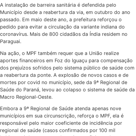
A instalação de barreira sanitária é defendida pelo
Município desde a reabertura da via, em outubro do ano
passado. Em maio deste ano, a prefeitura reforçou o
pedido para evitar a circulação da variante indiana do
coronavírus. Mais de 800 cidadãos da Índia residem no
Paraguai.
Na ação, o MPF também requer que a União realize
aportes financeiros em Foz do Iguaçu para compensação
dos prejuízos sofridos pelo sistema público de saúde com
a reabertura da ponte. A explosão de novos casos e de
mortes por covid no município, sede da 9ª Regional de
Saúde do Paraná, levou ao colapso o sistema de saúde da
Macro Regional-Oeste.
Embora a 9ª Regional de Saúde atenda apenas nove
municípios em sua circunscrição, reforça o MPF, ela é
responsável pelo maior coeficiente de incidência por
regional de saúde (casos confirmados por 100 mil