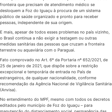
fronteira que precisam de atendimento médico se
desloquem a Foz do Iguaçu à procura de um sistema
público de saúde organizado e pronto para receber
pessoas, independente de sua origem.
E mais, apesar de todos esses problemas no país vizinho,
o Brasil continua a não exigir a testagem ou outras
medidas sanitárias das pessoas que cruzam a fronteira
terrestre ou aquaviária com o Paraguai.
Fato comprovado no Art. 6º da Portaria nº 652/2021, de
25 de janeiro de 2021, que dispõe sobre a restrição
excepcional e temporária de entrada no País de
estrangeiros, de qualquer nacionalidade, conforme
recomendação da Agência Nacional de Vigilância Sanitária
(Anvisa).
No entendimento do MPF, mesmo com todos os decretos
editados pelo município de Foz do Iguaçu – para
manutenção do distanciamento social, permanência das