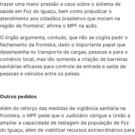
trazer uma maior pressão e caos sobre o sistema de
saúde em Foz do Iguaçu, bem como prejudicar o
atendimento aos cidadãos brasileiros que moram na
região de fronteira”, afirma o MPF na ação.
O órgão argumenta, contudo, que não se cogita pedir o
fechamento da fronteira, dado o importante papel que
desempenha no transporte de cargas, pessoas e para o
comércio local, mas tão somente a criação de barreiras
sanitárias eficazes para controle da entrada e saída de
pessoas e veículos entre os países.
Outros pedidos
Além do reforço das medidas de vigilância sanitária na
fronteira, o MPF pede que o Judiciário obrigue a União a
ampliar a capacidade de testagem da população de Foz
do Iguaçu, além de viabilizar recursos extraordinários para