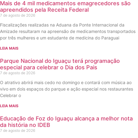
Mais de 4 mil medicamentos emagrecedores são
apreendidos pela Receita Federal
7 de agosto de 2026
Fiscalizações realizadas na Aduana da Ponte Internacional da
Amizade resultaram na apreensão de medicamentos transportados
por três mulheres e um estudante de medicina do Paraguai
LEIA MAIS
Parque Nacional do Iguaçu terá programação
especial para celebrar o Dia dos Pais
7 de agosto de 2026
O atrativo abrirá mais cedo no domingo e contará com música ao
vivo em dois espaços do parque e ação especial nos restaurantes
Celebrar o
LEIA MAIS
Educação de Foz do Iguaçu alcança a melhor nota
da história no IDEB
7 de agosto de 2026