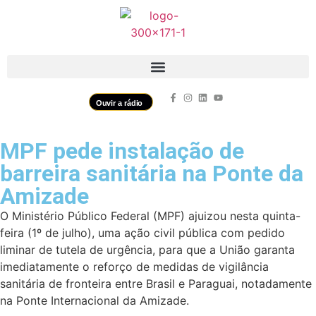
Ouvir a rádio
MPF pede instalação de
barreira sanitária na Ponte da
Amizade
O Ministério Público Federal (MPF) ajuizou nesta quinta-
feira (1º de julho), uma ação civil pública com pedido
liminar de tutela de urgência, para que a União garanta
imediatamente o reforço de medidas de vigilância
sanitária de fronteira entre Brasil e Paraguai, notadamente
na Ponte Internacional da Amizade.