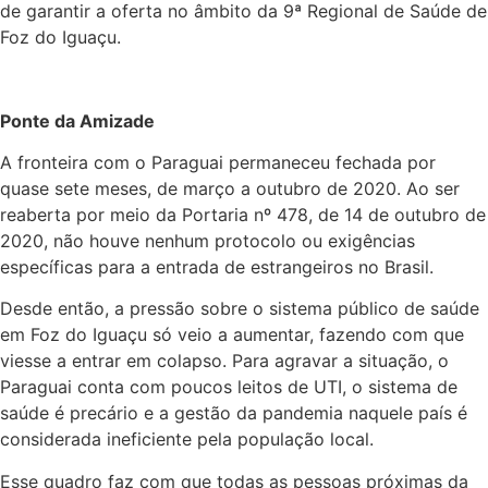
de garantir a oferta no âmbito da 9ª Regional de Saúde de
Foz do Iguaçu.
Ponte da Amizade
A fronteira com o Paraguai permaneceu fechada por
quase sete meses, de março a outubro de 2020. Ao ser
reaberta por meio da Portaria nº 478, de 14 de outubro de
2020, não houve nenhum protocolo ou exigências
específicas para a entrada de estrangeiros no Brasil.
Desde então, a pressão sobre o sistema público de saúde
em Foz do Iguaçu só veio a aumentar, fazendo com que
viesse a entrar em colapso. Para agravar a situação, o
Paraguai conta com poucos leitos de UTI, o sistema de
saúde é precário e a gestão da pandemia naquele país é
considerada ineficiente pela população local.
Esse quadro faz com que todas as pessoas próximas da