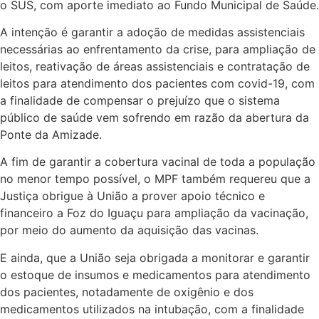
o SUS, com aporte imediato ao Fundo Municipal de Saúde.
A intenção é garantir a adoção de medidas assistenciais
necessárias ao enfrentamento da crise, para ampliação de
leitos, reativação de áreas assistenciais e contratação de
leitos para atendimento dos pacientes com covid-19, com
a finalidade de compensar o prejuízo que o sistema
público de saúde vem sofrendo em razão da abertura da
Ponte da Amizade.
A fim de garantir a cobertura vacinal de toda a população
no menor tempo possível, o MPF também requereu que a
Justiça obrigue à União a prover apoio técnico e
financeiro a Foz do Iguaçu para ampliação da vacinação,
por meio do aumento da aquisição das vacinas.
E ainda, que a União seja obrigada a monitorar e garantir
o estoque de insumos e medicamentos para atendimento
dos pacientes, notadamente de oxigênio e dos
medicamentos utilizados na intubação, com a finalidade