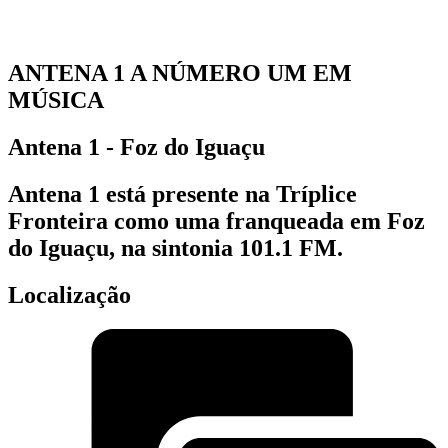
ANTENA 1 A NÚMERO UM EM
MÚSICA
Antena 1 - Foz do Iguaçu
Antena 1 está presente na Tríplice
Fronteira como uma franqueada em Foz
do Iguaçu, na sintonia 101.1 FM.
Localização