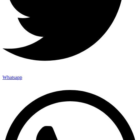
Whatsapp