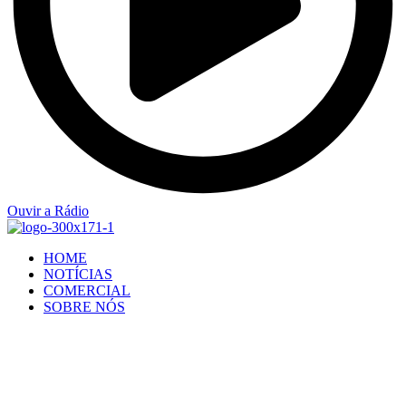
Ouvir a Rádio
HOME
NOTÍCIAS
COMERCIAL
SOBRE NÓS