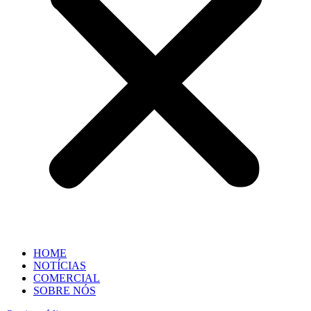
HOME
NOTÍCIAS
COMERCIAL
SOBRE NÓS