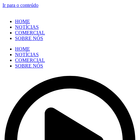
Ir para o conteúdo
HOME
NOTÍCIAS
COMERCIAL
SOBRE NÓS
HOME
NOTÍCIAS
COMERCIAL
SOBRE NÓS