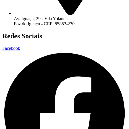
Av. Iguaçu, 29 - Vila Yolanda
Foz do Iguaçu - CEP: 85853-230
Redes Sociais
Facebook