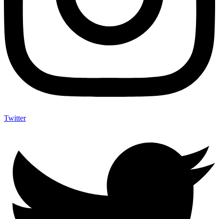
Twitter