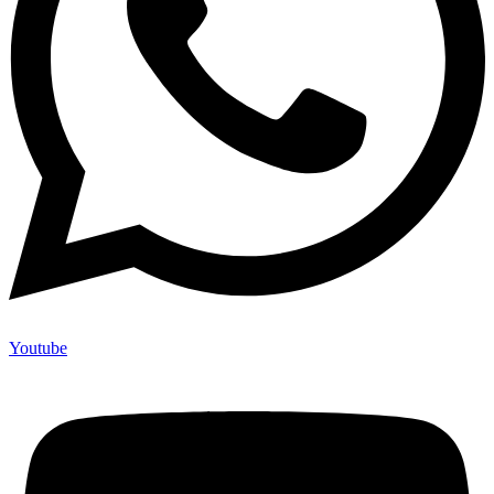
Youtube