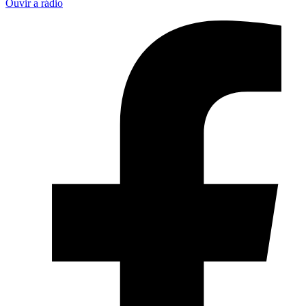
Ouvir a rádio