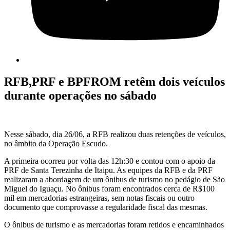
RFB,PRF e BPFROM retêm dois veículos
durante operações no sábado
Nesse sábado, dia 26/06, a RFB realizou duas retenções de veículos,
no âmbito da Operação Escudo.
A primeira ocorreu por volta das 12h:30 e contou com o apoio da
PRF de Santa Terezinha de Itaipu. As equipes da RFB e da PRF
realizaram a abordagem de um ônibus de turismo no pedágio de São
Miguel do Iguaçu. No ônibus foram encontrados cerca de R$100
mil em mercadorias estrangeiras, sem notas fiscais ou outro
documento que comprovasse a regularidade fiscal das mesmas.
O ônibus de turismo e as mercadorias foram retidos e encaminhados