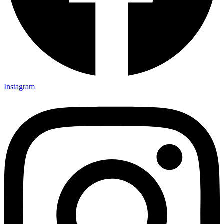
Instagram