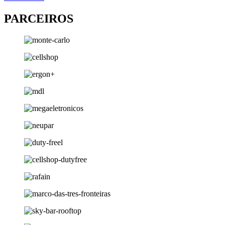
PARCEIROS