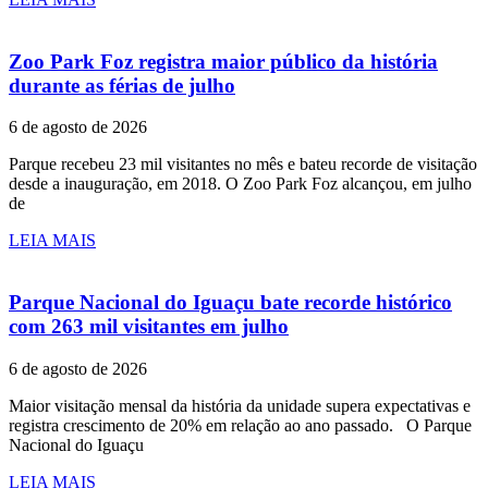
Zoo Park Foz registra maior público da história
durante as férias de julho
6 de agosto de 2026
Parque recebeu 23 mil visitantes no mês e bateu recorde de visitação
desde a inauguração, em 2018. O Zoo Park Foz alcançou, em julho
de
LEIA MAIS
Parque Nacional do Iguaçu bate recorde histórico
com 263 mil visitantes em julho
6 de agosto de 2026
Maior visitação mensal da história da unidade supera expectativas e
registra crescimento de 20% em relação ao ano passado. O Parque
Nacional do Iguaçu
LEIA MAIS