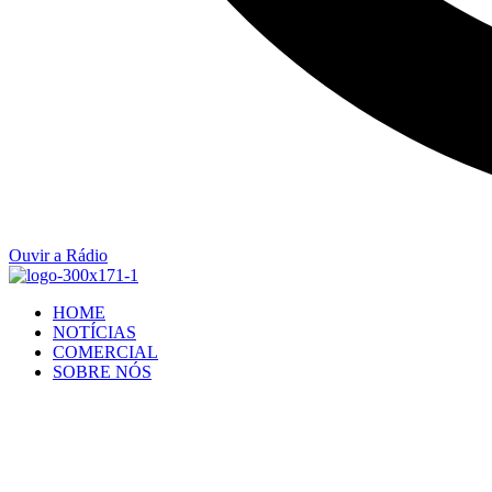
Ouvir a Rádio
HOME
NOTÍCIAS
COMERCIAL
SOBRE NÓS