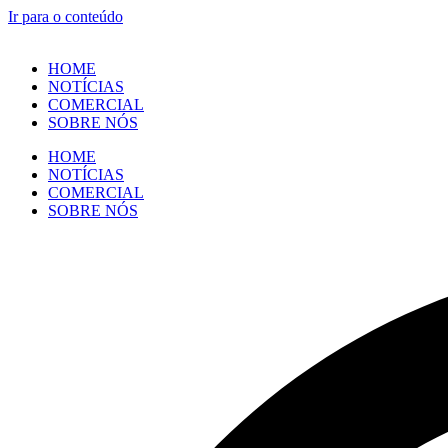
Ir para o conteúdo
HOME
NOTÍCIAS
COMERCIAL
SOBRE NÓS
HOME
NOTÍCIAS
COMERCIAL
SOBRE NÓS