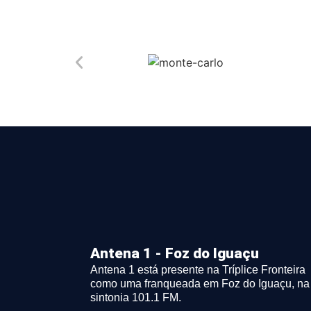
Antena 1 - Foz do Iguaçu
Antena 1 está presente na Tríplice Fronteira
como uma franqueada em Foz do Iguaçu, na
sintonia 101.1 FM.