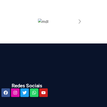
Redes Sociais