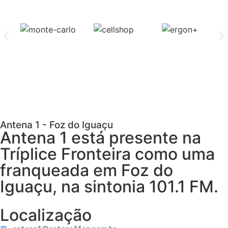
Antena 1 - Foz do Iguaçu
Antena 1 está presente na
Tríplice Fronteira como uma
franqueada em Foz do
Iguaçu, na sintonia 101.1 FM.
Localização