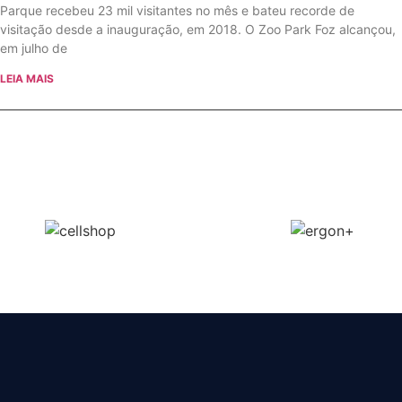
Parque recebeu 23 mil visitantes no mês e bateu recorde de
visitação desde a inauguração, em 2018. O Zoo Park Foz alcançou,
em julho de
LEIA MAIS