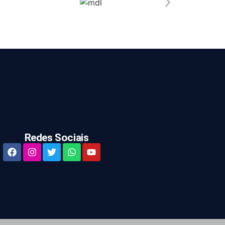
Redes Sociais