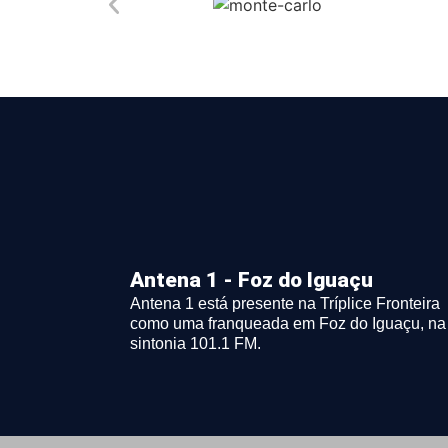
Antena 1 - Foz do Iguaçu
Antena 1 está presente na Tríplice Fronteira
como uma franqueada em Foz do Iguaçu, na
sintonia 101.1 FM.