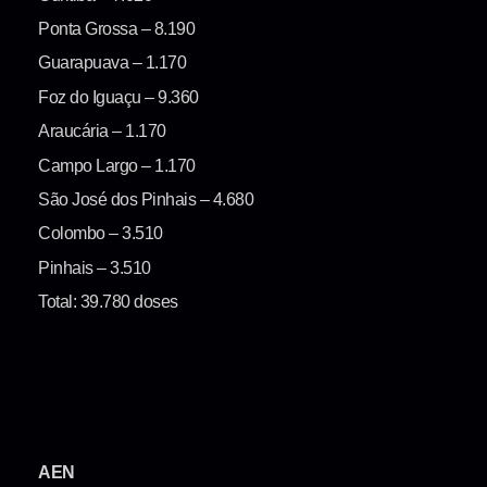
Ponta Grossa – 8.190
Guarapuava – 1.170
Foz do Iguaçu – 9.360
Araucária – 1.170
Campo Largo – 1.170
São José dos Pinhais – 4.680
Colombo – 3.510
Pinhais – 3.510
Total: 39.780 doses
AEN